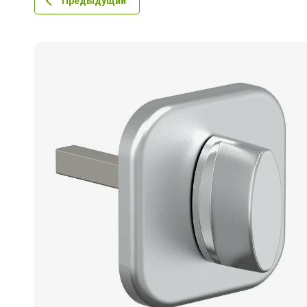
Предыдущий