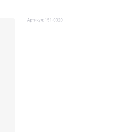
Артикул:
151-0320