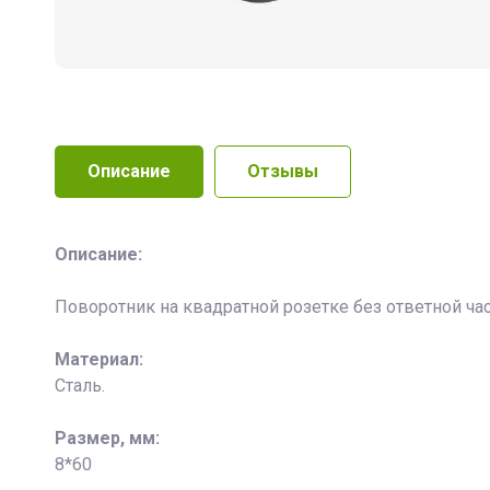
Описание
Отзывы
Описание:
Поворотник на квадратной розетке без ответной час
Материал:
Сталь.
Размер, мм:
8*60