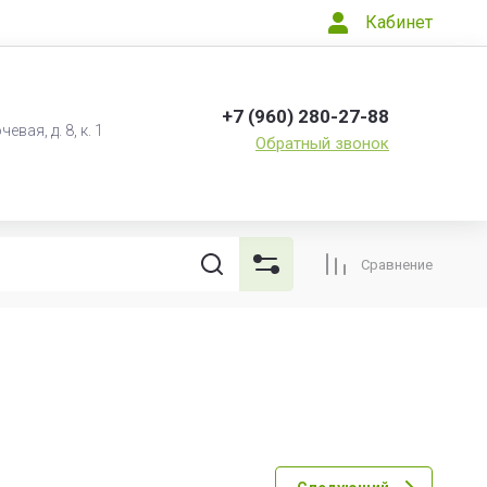
Кабинет
+7 (960) 280-27-88
евая, д. 8, к. 1
Обратный звонок
Сравнение