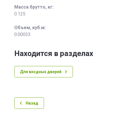
Масса брутто, кг:
0.125
Объем, куб.м:
0.00033
Находится в разделах
Для входных дверей
Назад