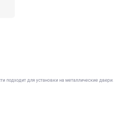
ти подходит для установки на металлические двери.