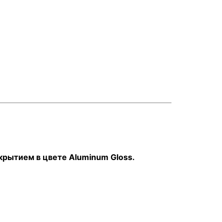
крытием в цвете Aluminum Gloss.