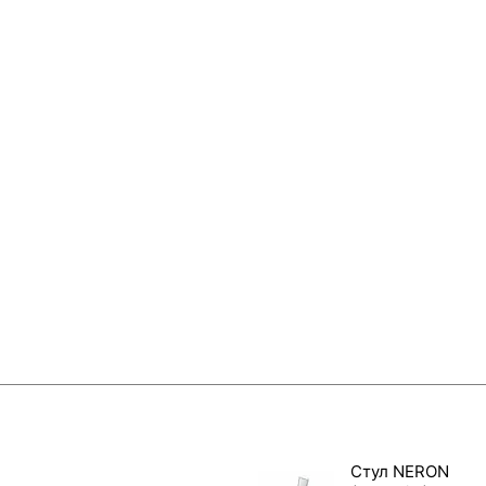
Стул NERON